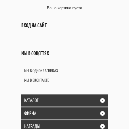
Ваша корзина пуста
ВХОД НА САЙТ
МЫ В СОЦСЕТЯХ
МЫ В ОДНОКЛАСНИКАХ
МЫ В ВКОНТАКТЕ
КАТАЛОГ
+
ФИРМА
+
НАГРАДЫ
+