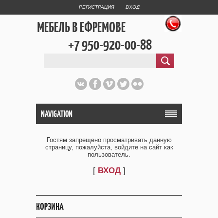
РЕГИСТРАЦИЯ
ВХОД
МЕБЕЛЬ В ЕФРЕМОВЕ
+7 950-920-00-88
NAVIGATION
Гостям запрещено просматривать данную
страницу, пожалуйста, войдите на сайт как
пользователь.
[
ВХОД
]
КОРЗИНА