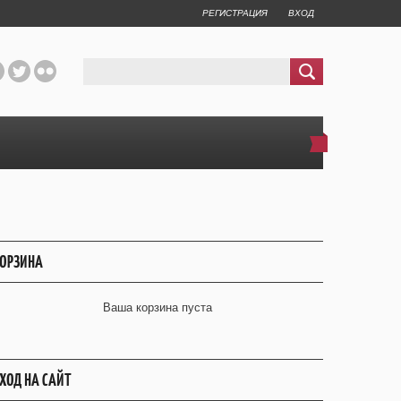
РЕГИСТРАЦИЯ
ВХОД
ОРЗИНА
Ваша корзина пуста
ХОД НА САЙТ