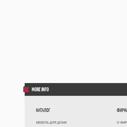
MORE INFO
КАТАЛОГ
ФИРМ
МЕБЕЛЬ ДЛЯ ДОМА
О ФИ