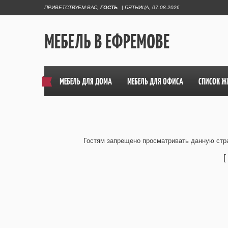
ПРИВЕТСТВУЕМ ВАС
,
ГОСТЬ
|
ПЯТНИЦА, 07.08.2026
МЕБЕЛЬ В ЕФРЕМОВЕ
МЕБЕЛЬ ДЛЯ ДОМА
МЕБЕЛЬ ДЛЯ ОФИСА
СПИСОК Ж
Гостям запрещено просматривать данную стра